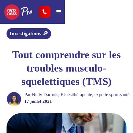
Investigations 🔎
Tout comprendre sur les
troubles musculo-
squelettiques (TMS)
Par 
Nelly Darbois
, 
Kinésithérapeute, experte sport-santé.
17 juillet 2021