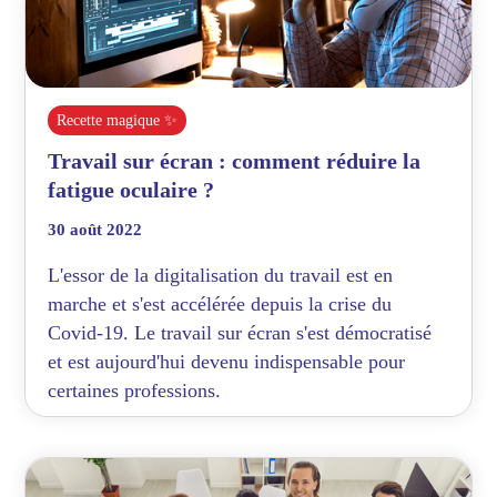
Recette magique ✨
Travail sur écran : comment réduire la
fatigue oculaire ?
30 août 2022
L'essor de la digitalisation du travail est en
marche et s'est accélérée depuis la crise du
Covid-19. Le travail sur écran s'est démocratisé
et est aujourd'hui devenu indispensable pour
certaines professions.