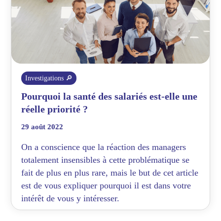
Investigations 🔎
Pourquoi la santé des salariés est-elle une
réelle priorité ?
29 août 2022
On a conscience que la réaction des managers
totalement insensibles à cette problématique se
fait de plus en plus rare, mais le but de cet article
est de vous expliquer pourquoi il est dans votre
intérêt de vous y intéresser.