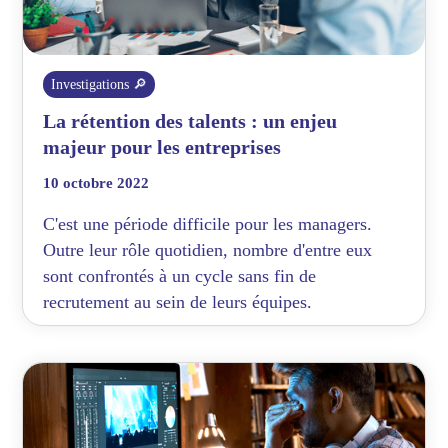
Investigations 🔎
La rétention des talents : un enjeu
majeur pour les entreprises
10 octobre 2022
C'est une période difficile pour les managers.
Outre leur rôle quotidien, nombre d'entre eux
sont confrontés à un cycle sans fin de
recrutement au sein de leurs équipes.