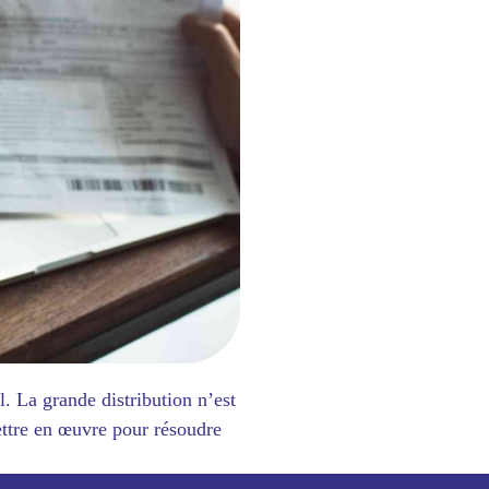
. La grande distribution n’est
ettre en œuvre pour résoudre