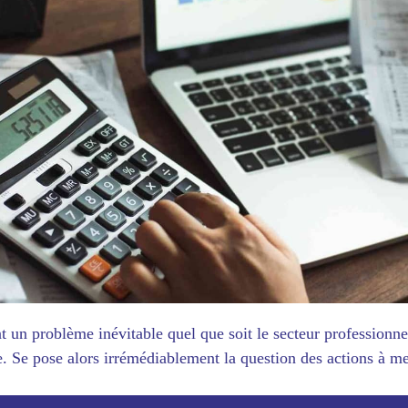
un problème inévitable quel que soit le secteur professionnel
. Se pose alors irrémédiablement la question des actions à m